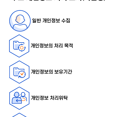
일반 개인정보 수집
개인정보의 처리 목적
개인정보의 보유기간
개인정보 처리위탁