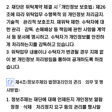
2. 재단은 위탁계약 체결 시 ｢개인정보 보호법｣ 제26
조에 따라 위탁업무 수행목적 외 개인정보 처리금지,
기술적ㆍ관리적 보호조치, 재위탁 제한, 수탁자에 대
한 관리ㆍ감독, 손해배상 등 책임에 관한 사항을 계약
서 등 문서에 명시하고, 수탁자가 개인정보를 안전하
게 처리하는지를 감독하고 있습니다.
3. 위탁업무 내용이나 수탁자가 변경될 경우 지체 없
이 본 개인정보 처리방침을 통하여 공개하도록 하겠
습니다.
제4조(정보주체와 법정대리인의 권리ㆍ의무 및 행
사방법)
1. 정보주체는 재단에 대해 언제든지 개인정보 열람
ㆍ정정ㆍ삭제ㆍ처리정지 요구 등의 권리를 행사할