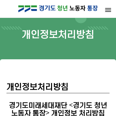
개인정보처리방침
개인정보처리방침
경기도미래세대재단 <경기도 청년
노동자 통장> 개인정보 처리방침