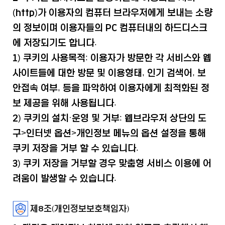
(http)가 이용자의 컴퓨터 브라우저에게 보내는 소량
의 정보이며 이용자들의 PC 컴퓨터내의 하드디스크
에 저장되기도 합니다.
1) 쿠키의 사용목적: 이용자가 방문한 각 서비스와 웹
사이트들에 대한 방문 및 이용형태, 인기 검색어, 보
안접속 여부, 등을 파악하여 이용자에게 최적화된 정
보 제공을 위해 사용됩니다.
2) 쿠키의 설치·운영 및 거부: 웹브라우저 상단의 도
구>인터넷 옵션>개인정보 메뉴의 옵션 설정을 통해
쿠키 저장을 거부 할 수 있습니다.
3) 쿠키 저장을 거부할 경우 맞춤형 서비스 이용에 어
려움이 발생할 수 있습니다.
제8조(개인정보보호책임자)