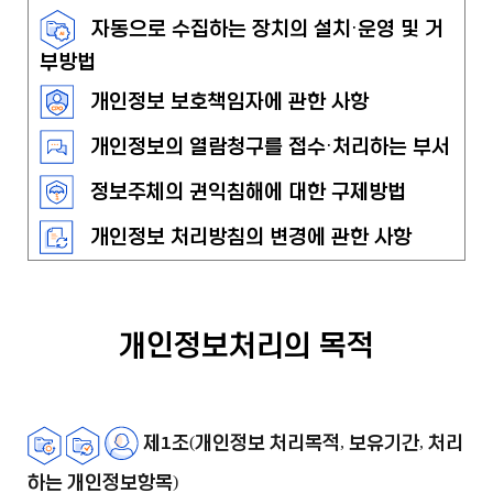
자동으로 수집하는 장치의 설치·운영 및 거
부방법
개인정보 보호책임자에 관한 사항
개인정보의 열람청구를 접수·처리하는 부서
정보주체의 권익침해에 대한 구제방법
개인정보 처리방침의 변경에 관한 사항
개인정보처리의 목적
제1조(개인정보 처리목적, 보유기간, 처리
하는 개인정보항목)