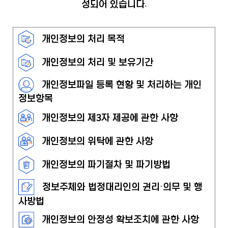
성되어 있습니다.
개인정보의 처리 목적
개인정보의 처리 및 보유기간
개인정보파일 등록 현황 및 처리하는 개인
정보항목
개인정보의 제3자 제공에 관한 사항
개인정보의 위탁에 관한 사항
개인정보의 파기절차 및 파기방법
정보주체와 법정대리인의 권리·의무 및 행
사방법
개인정보의 안정성 확보조치에 관한 사항