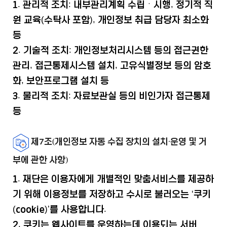
1. 관리적 조치: 내부관리계획 수립ㆍ시행, 정기적 직
원 교육(수탁사 포함), 개인정보 취급 담당자 최소화
등
2. 기술적 조치: 개인정보처리시스템 등의 접근권한
관리, 접근통제시스템 설치, 고유식별정보 등의 암호
화, 보안프로그램 설치 등
3. 물리적 조치: 자료보관실 등의 비인가자 접근통제
등
제7조(개인정보 자동 수집 장치의 설치∙운영 및 거
부에 관한 사항)
1. 재단은 이용자에게 개별적인 맞춤서비스를 제공하
기 위해 이용정보를 저장하고 수시로 불러오는 ‘쿠키
(cookie)’를 사용합니다.
2. 쿠키는 웹사이트를 운영하는데 이용되는 서버