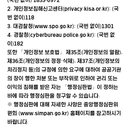
2. 개인정보침해신고센터(privacy.kisa.or.kr): (국
번 없이)118
3. 대검찰청(www.spo.go.kr): (국번 없이)1301
4. 경찰청(cyberbureau.police.go.kr): (국번 없
이)182
또한 「개인정보 보호법」 제35조(개인정보의 열람),
제36조(개인정보의 정정·삭제), 제37조(개인정보의
처리정지 등)의 규정에 의한 요구에 대하여 공공기관
의 장이 행한 처분 또는 부작위로 인하여 권리 또는
이익의 침해를 받은 자는 「행정심판법」이 정하는
바에 따라 행정심판을 청구할 수 있습니다.
※ 행정심판에 대해 자세한 사항은 중앙행정심판위
원회 (www.simpan.go.kr) 홈페이지를 참고하시기
바랍니다.