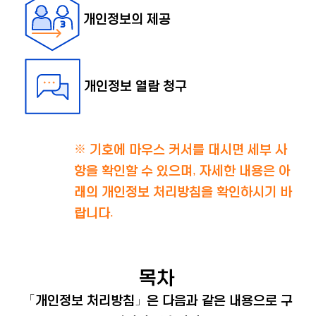
개인정보의 제공
개인정보 열람 청구
※ 기호에 마우스 커서를 대시면 세부 사
항을 확인할 수 있으며, 자세한 내용은 아
래의 개인정보 처리방침을 확인하시기 바
랍니다.
목차
「개인정보 처리방침」은 다음과 같은 내용으로 구