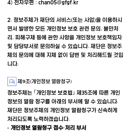
4) 전자우편 : chan05@gfgf.kr
2. 정보주체가 재단의 서비스(또는 사업)을 이용하시
면서 발생한 모든 개인정보 보호 관련 문의, 불만처
리, 피해구제 등에 관한 사항을 개인정보 보호책임자
및 담당부서로 문의하실 수 있습니다. 재단은 정보주
체의 문의에 대해 지체 없이 답변 및 처리해드릴 것입
니다.
제9조(개인정보 열람청구)
정보주체는 ｢개인정보 보호법｣ 제35조에 따른 개인
정보의 열람 청구를 아래의 부서에 할 수 있습니다.
재단은 정보주체의 개인정보 열람청구가 신속하게
처리되도록 노력하겠습니다.
- 개인정보 열람청구 접수·처리 부서