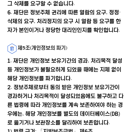
그 삭제를 요구할 수 없습니다.
6. 재단은 정보주체 권리에 따른 열람의 요구, 정정·
삭제의 요구, 처리정지의 요구 시 열람 등 요구를 한
자가 본인이거나 정당한 대리인인지를 확인합니다.
제5조(개인정보의 파기)
1. 재단은 개인정보 보유기간의 경과, 처리목적 달성
등 개인정보가 불필요하게 되었을 때에는 지체 없이
해당 개인정보를 파기합니다.
2. 정보주체로부터 동의 받은 개인정보 보유기간이
경과하거나 처리목적이 달성되었음에도 불구하고 다
른 법령에 따라 개인정보를 계속 보존하여야 하는 경
우에는, 해당 개인정보를 별도의 데이터베이스(DB)
로 옮기거나 보관장소를 달리하여 보존합니다.
1) 법령 근거: 「지방보조금법」 제6조