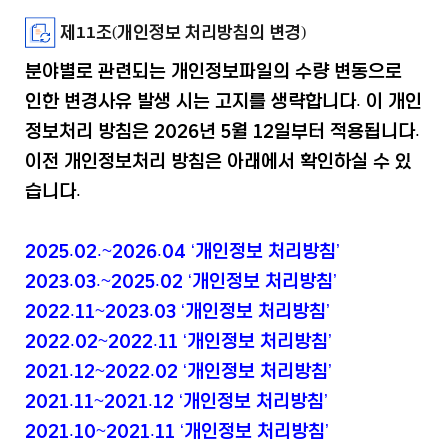
제11조(개인정보 처리방침의 변경)
분야별로 관련되는 개인정보파일의 수량 변동으로
인한 변경사유 발생 시는 고지를 생략합니다. 이 개인
정보처리 방침은 2026년 5월 12일부터 적용됩니다.
이전 개인정보처리 방침은 아래에서 확인하실 수 있
습니다.
2025.02.~2026.04 ‘개인정보 처리방침’
2023.03.~2025.02 ‘개인정보 처리방침’
2022.11~2023.03 ‘개인정보 처리방침’
2022.02~2022.11 ‘개인정보 처리방침’
2021.12~2022.02 ‘개인정보 처리방침’
2021.11~2021.12 ‘개인정보 처리방침’
2021.10~2021.11 ‘개인정보 처리방침’