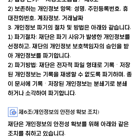
2) 보존하는 개인정보 항목: 성명, 주민등록번호, 휴
대전화번호, 계좌정보, 거래날짜
3. 개인정보 파기의 절차 및 방법은 아래와 같습니다.
1) 파기절차: 재단은 파기 사유가 발생한 개인정보를
선정하고, 재단의 개인정보 보호책임자의 승인을 받
아 개인정보를 파기합니다.
2) 파기방법: 재단은 전자적 파일 형태로 기록ㆍ저장
된 개인정보는 기록을 재생할 수 없도록 파기하며, 종
이 문서에 기록ㆍ저장된 개인정보는 분쇄기로 분쇄
하거나 소각하여 파기합니다.
제6조(개인정보의 안전성 확보 조치)
재단은 개인정보의 안전성 확보를 위해 아래와 같은
조치를 취하고 있습니다.