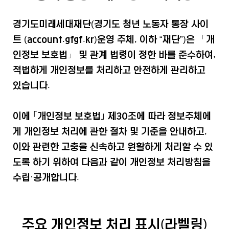
경기도미래세대재단(경기도 청년 노동자 통장 사이
트 (account.gfgf.kr)운영 주체, 이하 “재단”)은 「개
인정보 보호법」 및 관계 법령이 정한 바를 준수하여,
적법하게 개인정보를 처리하고 안전하게 관리하고
있습니다.
이에 ｢개인정보 보호법｣ 제30조에 따라 정보주체에
게 개인정보 처리에 관한 절차 및 기준을 안내하고,
이와 관련한 고충을 신속하고 원활하게 처리할 수 있
도록 하기 위하여 다음과 같이 개인정보 처리방침을
수립·공개합니다.
주요 개인정보 처리 표시(라벨링)