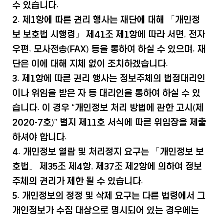
수 있습니다.
2. 제1항에 따른 권리 행사는 재단에 대해 「개인정
보 보호법 시행령」 제41조 제1항에 따라 서면, 전자
우편, 모사전송(FAX) 등을 통하여 하실 수 있으며, 재
단은 이에 대해 지체 없이 조치하겠습니다.
3. 제1항에 따른 권리 행사는 정보주체의 법정대리인
이나 위임을 받은 자 등 대리인을 통하여 하실 수 있
습니다. 이 경우 “개인정보 처리 방법에 관한 고시(제
2020-7호)” 별지 제11호 서식에 따른 위임장을 제출
하셔야 합니다.
4. 개인정보 열람 및 처리정지 요구는 「개인정보 보
호법」 제35조 제4항, 제37조 제2항에 의하여 정보
주체의 권리가 제한 될 수 있습니다.
5. 개인정보의 정정 및 삭제 요구는 다른 법령에서 그
개인정보가 수집 대상으로 명시되어 있는 경우에는