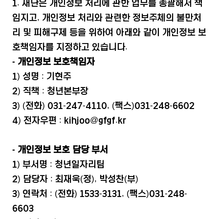
1. 재단은 개인정보 처리에 관한 업무를 총괄해서 책
임지고, 개인정보 처리와 관련한 정보주체의 불만처
리 및 피해구제 등을 위하여 아래와 같이 개인정보 보
호책임자를 지정하고 있습니다.
- 개인정보 보호책임자
1) 성명 : 기현주
2) 직책 : 청년본부장
3) (전화) 031-247-4110, (팩스)031-248-6602
4) 전자우편 : kihjoo@gfgf.kr
- 개인정보 보호 담당 부서
1) 부서명 : 청년일자리팀
2) 담당자 : 최재욱(정), 박성찬(부)
3) 연락처 : (전화) 1533-3131, (팩스)031-248-
6603