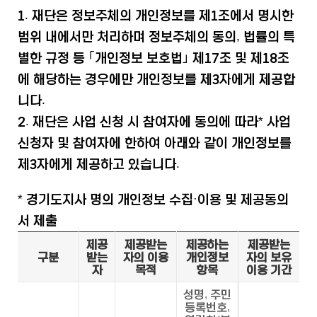
1. 재단은 정보주체의 개인정보를 제1조에서 명시한
범위 내에서만 처리하며 정보주체의 동의, 법률의 특
별한 규정 등 ｢개인정보 보호법｣ 제17조 및 제18조
에 해당하는 경우에만 개인정보를 제3자에게 제공합
니다.
2. 재단은 사업 신청 시 참여자에 동의에 따라* 사업
신청자 및 참여자에 한하여 아래와 같이 개인정보를
제3자에게 제공하고 있습니다.
* 경기도지사 명의 개인정보 수집·이용 및 제공동의
서 제출
제공
제공받는
제공하는
제공받는
구분
받는
자의 이용
개인정보
자의 보유
자
목적
항목
이용 기간
성명, 주민
등록번호,